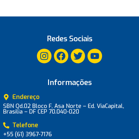
Redes Sociais
Informações
Endereço
SBN Qd.02 Bloco F, Asa Norte – Ed. ViaCapital,
Brasilia – DF CEP 70.040-020
Telefone
+55 (61) 3967-7176