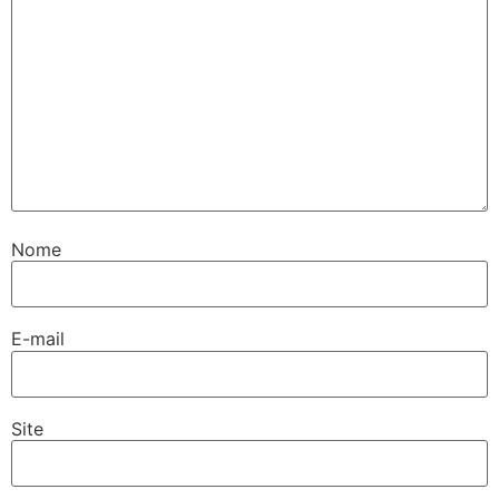
Nome
E-mail
Site