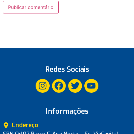
Redes Sociais
Informações
Endereço