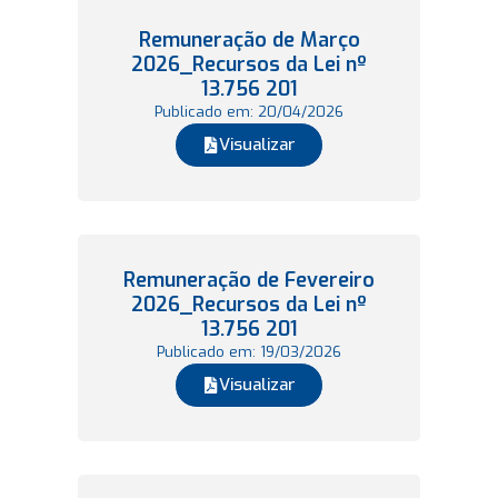
Remuneração de Março
2026_Recursos da Lei nº
13.756 201
Publicado em: 20/04/2026
Visualizar
Remuneração de Fevereiro
2026_Recursos da Lei nº
13.756 201
Publicado em: 19/03/2026
Visualizar