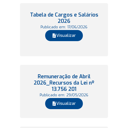
Tabela de Cargos e Salários
2026
Publicado em: 17/06/2026
Visualizar
Remuneração de Abril
2026_Recursos da Lei nº
13.756 201
Publicado em: 29/05/2026
Visualizar