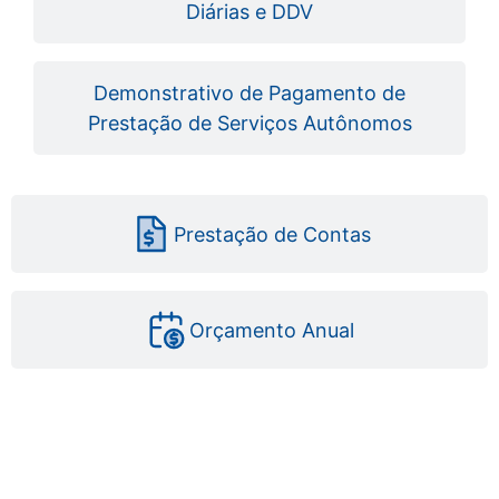
Diárias e DDV
Demonstrativo de Pagamento de
Prestação de Serviços Autônomos
Prestação de Contas
Orçamento Anual