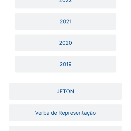
2022
2021
2020
2019
JETON
Verba de Representação