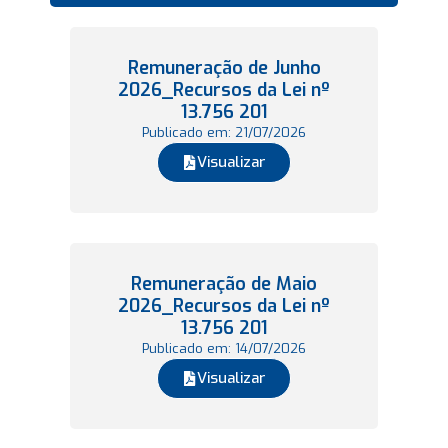
Remuneração de Junho
2026_Recursos da Lei nº
13.756 201
Publicado em: 21/07/2026
Visualizar
Remuneração de Maio
2026_Recursos da Lei nº
13.756 201
Publicado em: 14/07/2026
Visualizar