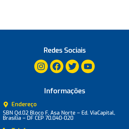
Redes Sociais
Informações
Endereço
SBN Qd.02 Bloco F, Asa Norte – Ed. ViaCapital,
Brasilia – DF CEP 70.040-020