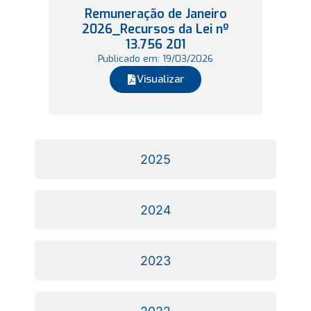
Remuneração de Janeiro
2026_Recursos da Lei nº
13.756 201
Publicado em: 19/03/2026
Visualizar
2025
2024
2023