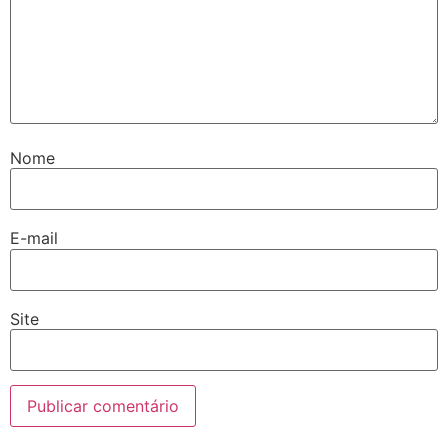
Nome
E-mail
Site