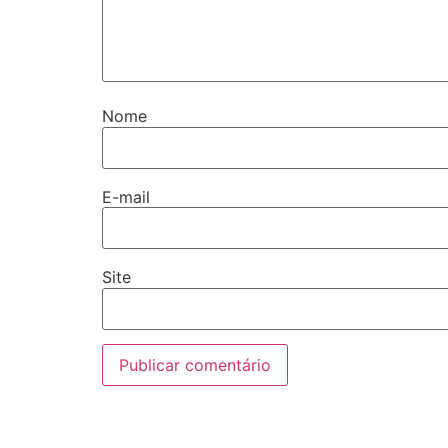
Nome
E-mail
Site