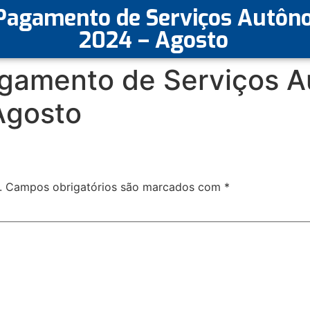
Pagamento de Serviços Autôno
2024 – Agosto
gamento de Serviços 
Agosto
.
Campos obrigatórios são marcados com
*