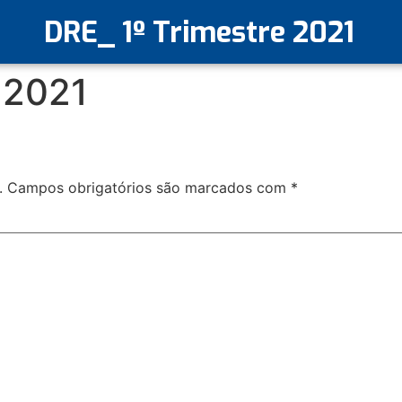
DRE_ 1º Trimestre 2021
 2021
.
Campos obrigatórios são marcados com
*