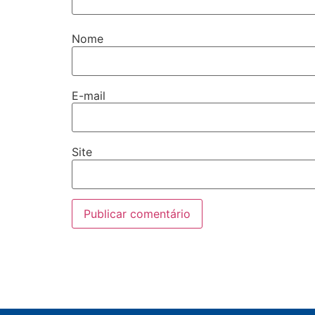
Nome
E-mail
Site