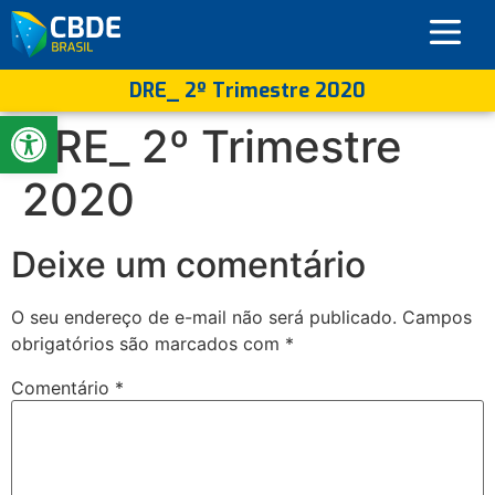
DRE_ 2º Trimestre 2020
Abrir a barra de ferramentas
DRE_ 2º Trimestre
2020
Deixe um comentário
O seu endereço de e-mail não será publicado.
Campos
obrigatórios são marcados com
*
Comentário
*