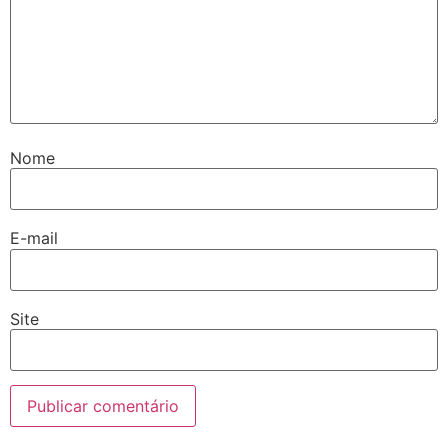
Nome
E-mail
Site