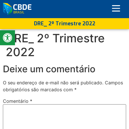
DRE_ 2º Trimestre 2022
Abrir a barra de ferramentas
DRE_ 2º Trimestre
2022
Deixe um comentário
O seu endereço de e-mail não será publicado.
Campos
obrigatórios são marcados com
*
Comentário
*