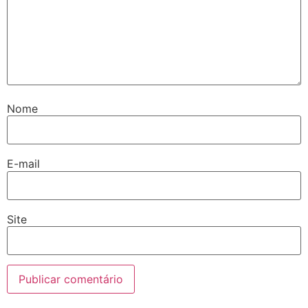
Nome
E-mail
Site