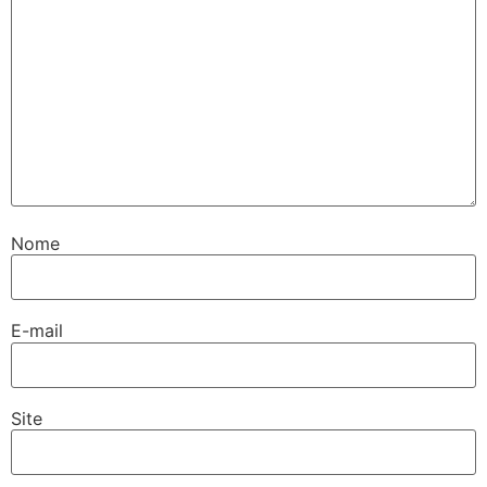
Nome
E-mail
Site