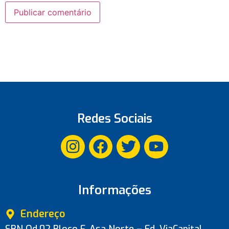
Redes Sociais
Informações
Endereço