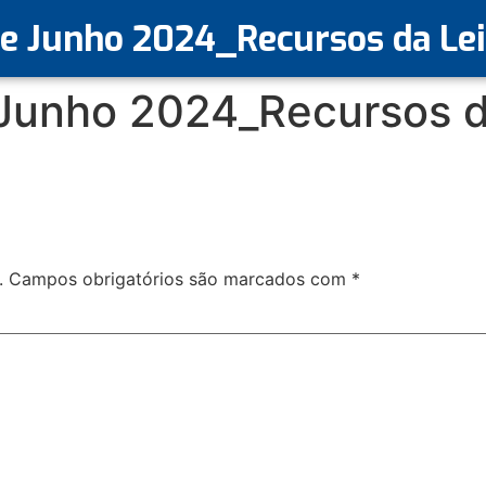
 Junho 2024_Recursos da Lei 
unho 2024_Recursos da
.
Campos obrigatórios são marcados com
*