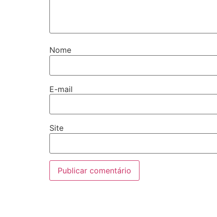
Nome
E-mail
Site