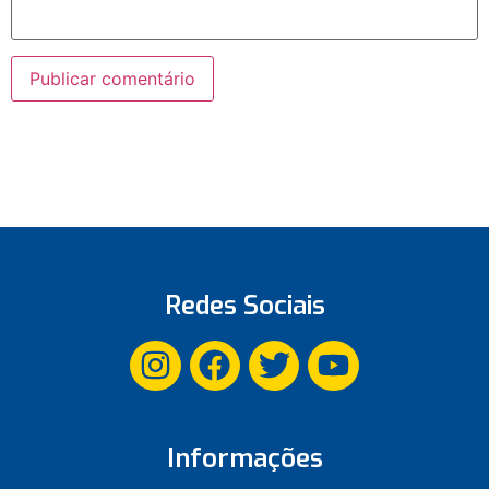
Redes Sociais
Informações