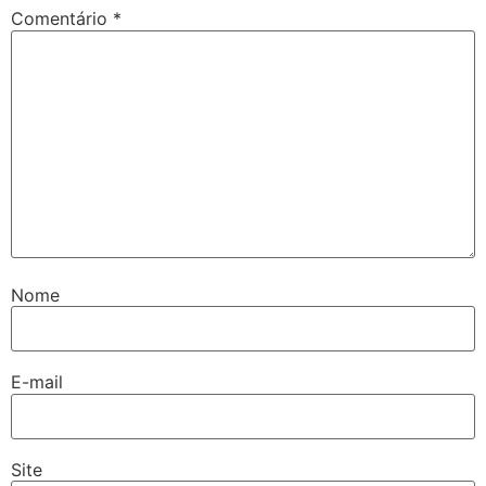
Comentário
*
Nome
E-mail
Site